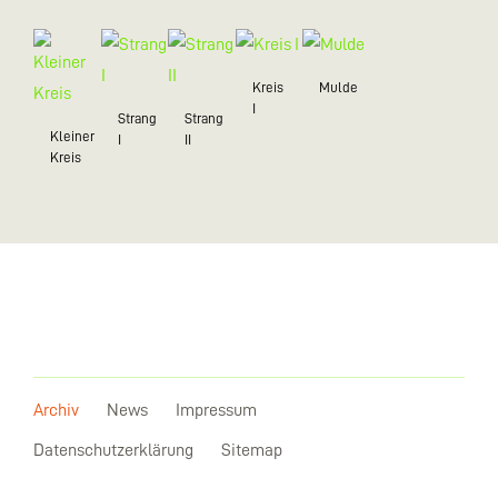
Kreis
Mulde
I
Strang
Strang
Kleiner
I
II
Kreis
Archiv
News
Impressum
Datenschutzerklärung
Sitemap