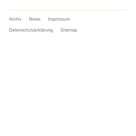
Archiv
News
Impressum
Datenschutzerklärung
Sitemap