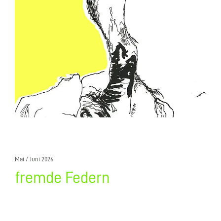
Mai / Juni 2026
fremde Federn