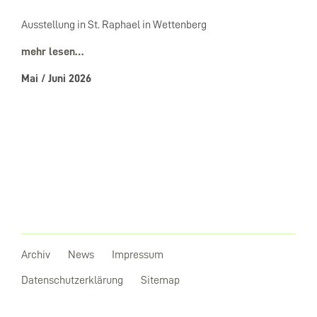
Ausstellung in St. Raphael in Wettenberg
mehr lesen…
Mai / Juni 2026
Archiv
News
Impressum
Datenschutzerklärung
Sitemap